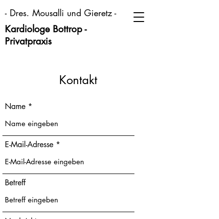
- Dres. Mousalli und Gieretz -
Kardiologe Bottrop -
Privatpraxis
Kontakt
Name
E-Mail-Adresse
Betreff